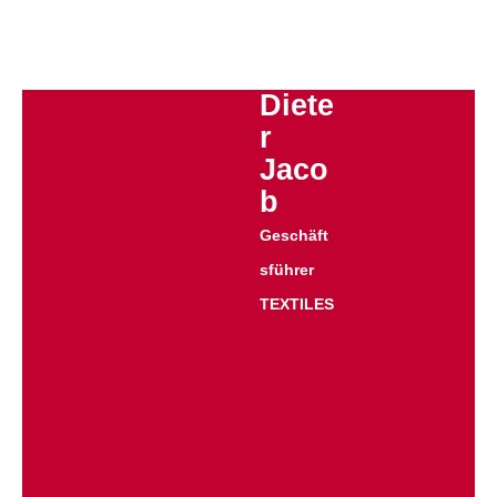
Diete
r
Jaco
b
Geschäft
sführer
TEXTILES