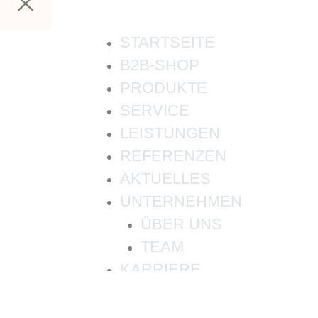
STARTSEITE
B2B-SHOP
PRODUKTE
SERVICE
LEISTUNGEN
REFERENZEN
AKTUELLES
UNTERNEHMEN
ÜBER UNS
TEAM
KARRIERE
KONTAKT