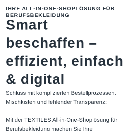
IHRE ALL-IN-ONE-SHOPLÖSUNG FÜR
BERUFSBEKLEIDUNG
Smart
beschaffen –
effizient, einfach
& digital
Schluss mit komplizierten Bestellprozessen,
Mischkisten und fehlender Transparenz:
Mit der TEXTILES All-in-One-Shoplösung für
Berufsbekleidung machen Sie Ihre