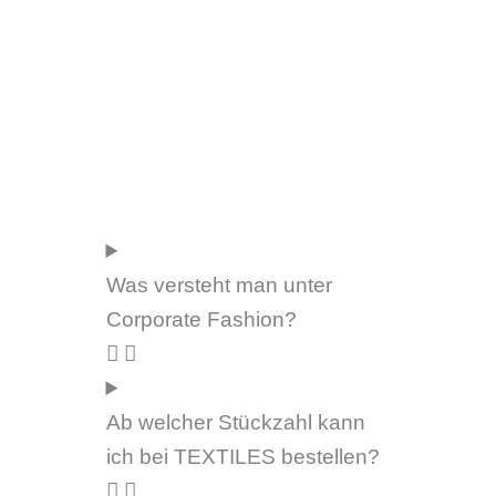
Was versteht man unter
Corporate Fashion?
Ab welcher Stückzahl kann
ich bei TEXTILES bestellen?