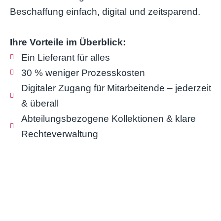
Beschaffung einfach, digital und zeitsparend.
Ihre Vorteile im Überblick:
Ein Lieferant für alles
30 % weniger Prozesskosten
Digitaler Zugang für Mitarbeitende – jederzeit
& überall
Abteilungsbezogene Kollektionen & klare
Rechteverwaltung