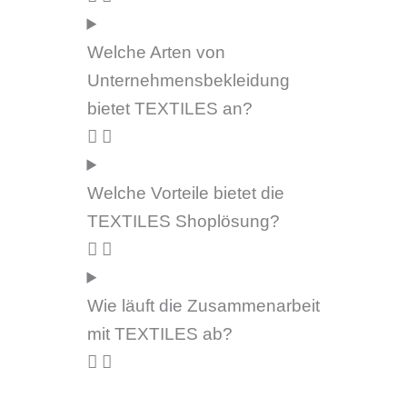
Welche Arten von
Unternehmensbekleidung
bietet TEXTILES an?
Welche Vorteile bietet die
TEXTILES Shoplösung?
Wie läuft die Zusammenarbeit
mit TEXTILES ab?