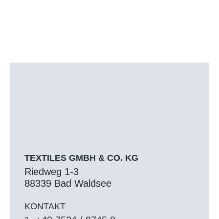
TEXTILES GMBH & CO. KG
Riedweg 1-3
88339 Bad Waldsee
KONTAKT