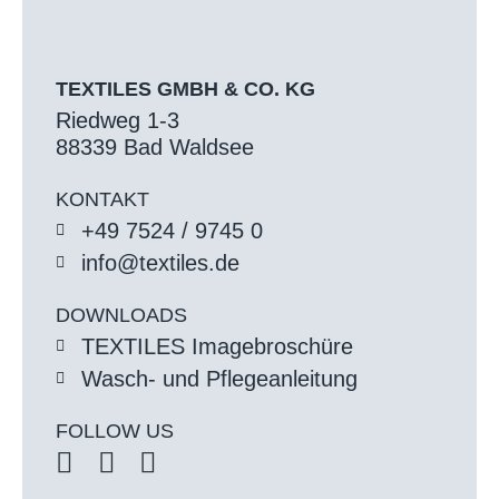
TEXTILES GMBH & CO. KG
Riedweg 1-3
88339 Bad Waldsee
KONTAKT
+49 7524 / 9745 0
info@textiles.de
DOWNLOADS
TEXTILES Imagebroschüre
Wasch- und Pflegeanleitung
FOLLOW US