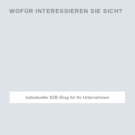
WOFÜR INTERESSIEREN SIE SICH?
Individueller B2B-Shop für Ihr Unternehmen