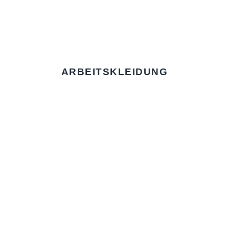
ARBEITSKLEIDUNG