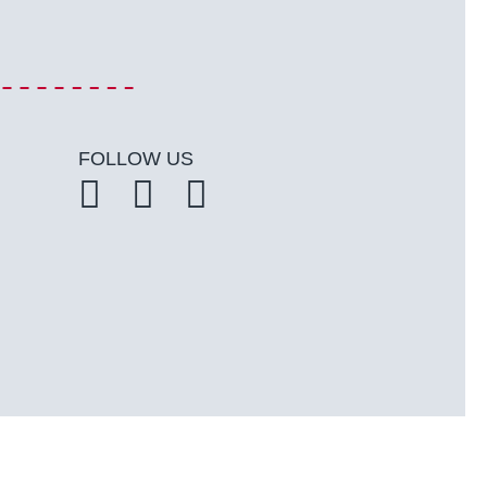
FOLLOW US