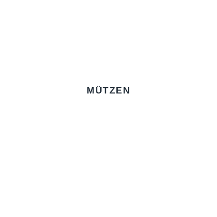
MÜTZEN