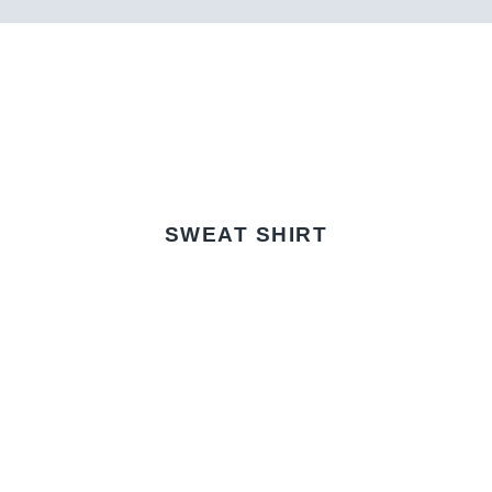
SWEAT SHIRT